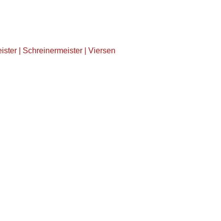
ster | Schreinermeister | Viersen